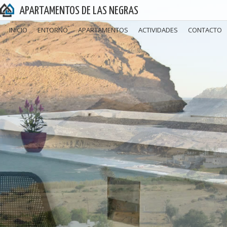
APARTAMENTOS DE LAS NEGRAS
INICIO
ENTORNO
APARTAMENTOS
ACTIVIDADES
CONTACTO