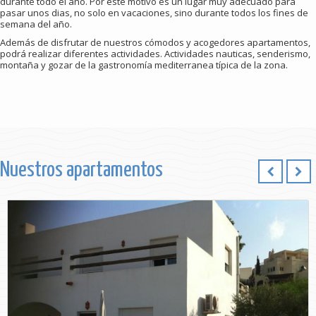
durante todo el año. Por este motivo es un lugar muy adecuado para
pasar unos dias, no solo en vacaciones, sino durante todos los fines de
semana del año.
Además de disfrutar de nuestros cómodos y acogedores apartamentos,
podrá realizar diferentes actividades. Actividades nauticas, senderismo,
montaña y gozar de la gastronomía mediterranea típica de la zona.
Nuestros apartamentos