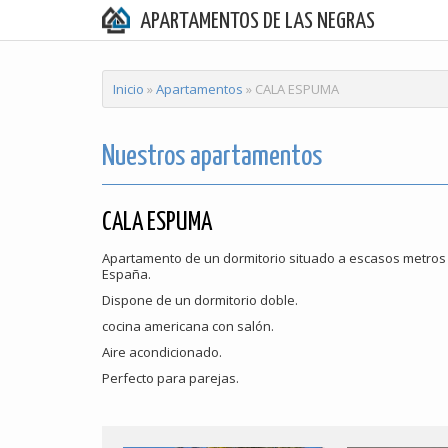
APARTAMENTOS DE LAS NEGRAS
Inicio
»
Apartamentos
» CALA ESPUMA
Nuestros apartamentos
CALA ESPUMA
Apartamento de un dormitorio situado a escasos metros 
España.
Dispone de un dormitorio doble.
cocina americana con salón.
Aire acondicionado.
Perfecto para parejas.